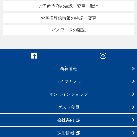
ご予約内容の確認・変更・取消
お客様登録情報の確認・変更
パスワードの確認
新着情報
ライブカメラ
オンラインショップ
ゲスト会員
会社案内
採用情報