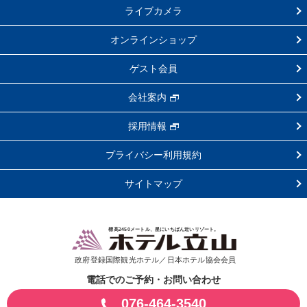
ライブカメラ
オンラインショップ
ゲスト会員
会社案内
採用情報
プライバシー利用規約
サイトマップ
標高2450メートル、星にいちばん近いリゾート。
政府登録国際観光ホテル／日本ホテル協会会員
電話でのご予約・お問い合わせ
076-464-3540