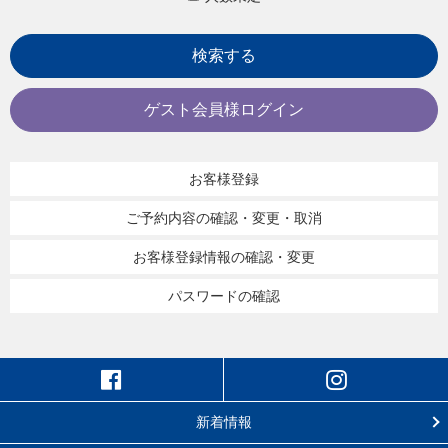
検索する
ゲスト会員様ログイン
お客様登録
ご予約内容の確認・変更・取消
お客様登録情報の確認・変更
パスワードの確認
新着情報