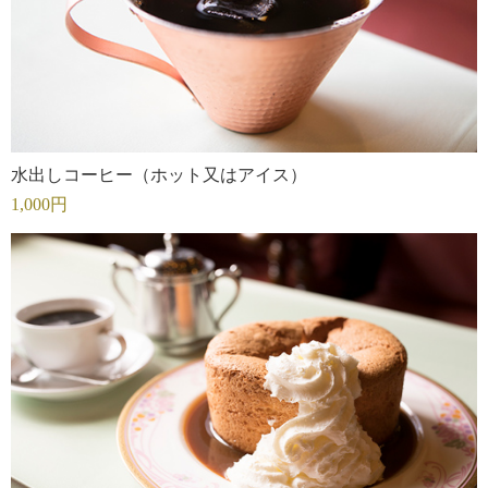
水出しコーヒー（ホット又はアイス）
1,000円