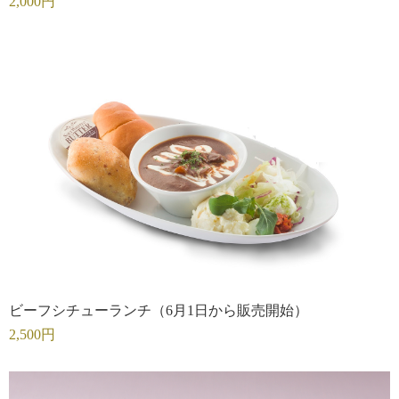
2,000円
ビーフシチューランチ（6月1日から販売開始）
2,500円