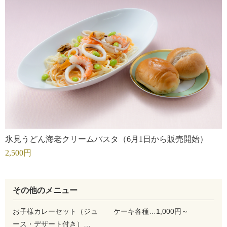
氷見うどん海老クリームパスタ（6月1日から販売開始）
2,500円
その他のメニュー
お子様カレーセット（ジュ
ケーキ各種…1,000円～
ース・デザート付き）…