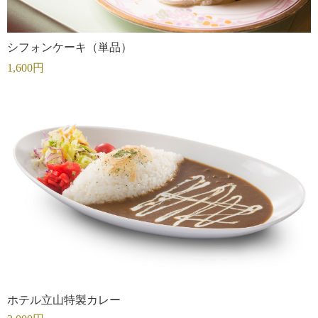
シフォンケーキ（単品）
1,600円
ホテル立山特製カレー