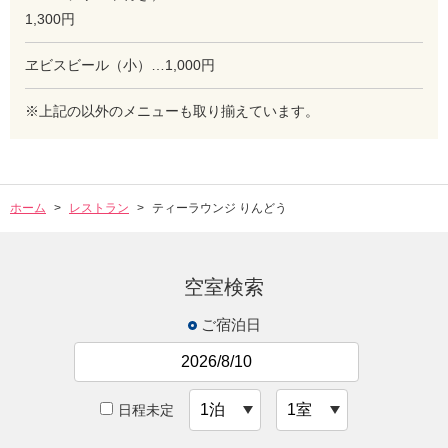
1,300円
ヱビスビール（小）…1,000円
※上記の以外のメニューも取り揃えています。
ホーム
レストラン
ティーラウンジ りんどう
空室検索
ご宿泊日
日程未定