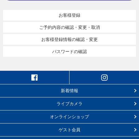
お客様登録
ご予約内容の確認・変更・取消
お客様登録情報の確認・変更
パスワードの確認
新着情報
ライブカメラ
オンラインショップ
ゲスト会員