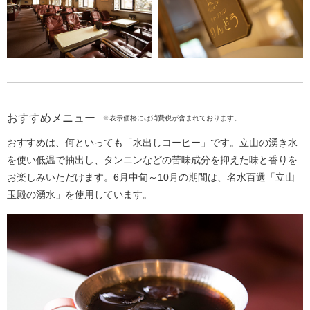
おすすめメニュー
※表示価格には消費税が含まれております。
おすすめは、何といっても「水出しコーヒー」です。立山の湧き水
を使い低温で抽出し、タンニンなどの苦味成分を抑えた味と香りを
お楽しみいただけます。6月中旬～10月の期間は、名水百選「立山
玉殿の湧水」を使用しています。