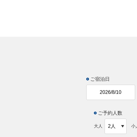
ご宿泊日
ご予約人数
大人
小