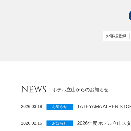
お客様登録
NEWS
ホテル立山からのお知らせ
TATEYAMA ALPEN 
2026.03.19
お知らせ
2026年度 ホテル立山ス
2026.02.15
お知らせ