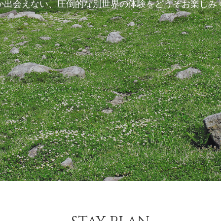
か出会えない、圧倒的な別世界の体験をどうぞお楽しみ