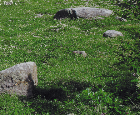
ください。