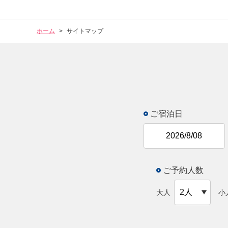
ホーム
サイトマップ
ご宿泊日
ご予約人数
大人
小