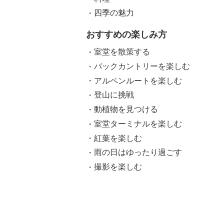
四季の魅力
おすすめの楽しみ方
室堂を散策する
バックカントリーを楽しむ
アルペンルートを楽しむ
登山に挑戦
動植物を見つける
室堂ターミナルを楽しむ
紅葉を楽しむ
雨の日はゆったり過ごす
撮影を楽しむ