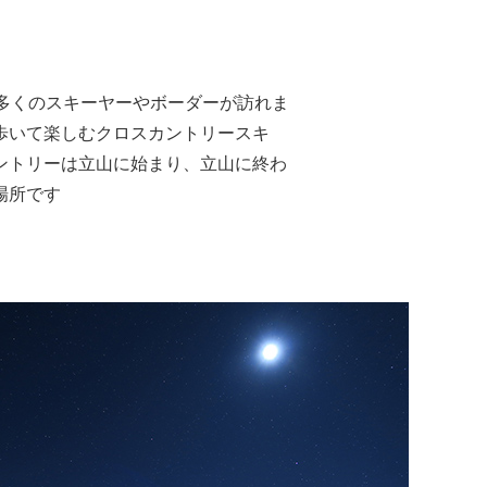
多くのスキーヤーやボーダーが訪れま
歩いて楽しむクロスカントリースキ
ントリーは立山に始まり、立山に終わ
場所です