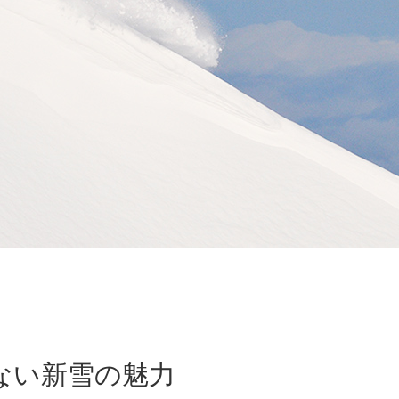
ない新雪の魅力