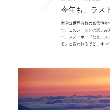
今年も、ラス
室堂は世界有数の豪雪地帯
す。このシーズンの楽しみ
ー、スノーボードなど。ス
る」と言われるほど、オン