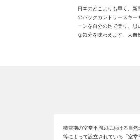
日本のどこよりも早く、新
のバックカントリースキー
ーンを自分の足で登り、思
な気分を味わえます。大自
積雪期の室堂平周辺における自然
等によって設立されている「室堂