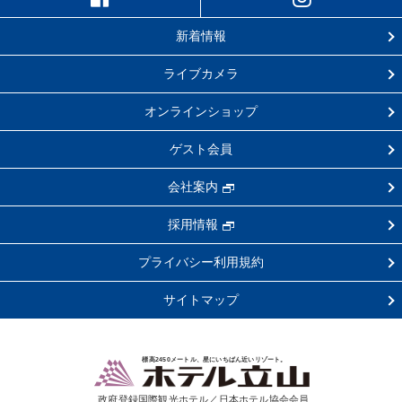
新着情報
ライブカメラ
オンラインショップ
ゲスト会員
会社案内
採用情報
プライバシー利用規約
サイトマップ
標高2450メートル、星にいちばん近いリゾート。
政府登録国際観光ホテル／日本ホテル協会会員