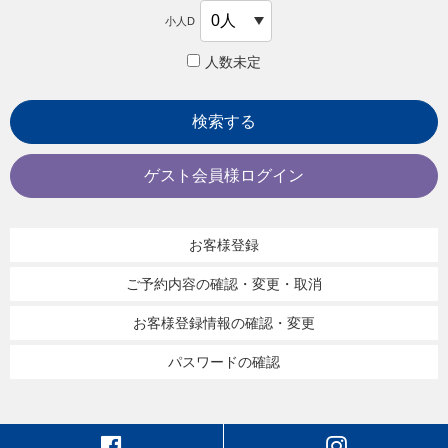
小人D
人数未定
検索する
ゲスト会員様ログイン
お客様登録
ご予約内容の確認・変更・取消
お客様登録情報の確認・変更
パスワードの確認