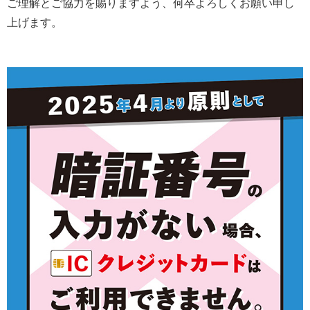
ご理解とご協力を賜りますよう、何卒よろしくお願い申し
上げます。