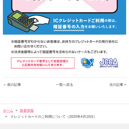
＜ 前の記事
一覧へ戻る
次の記事 >
ホーム
新着情報
クレジットカードのご利用について（2025年4月10日）