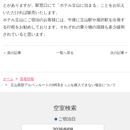
とがありますが、駅窓口にて「ホテル立山に泊まる」ことをお伝え
いただければ販売いたします。
ホテル立山にご宿泊のお客様には、午後に立山駅や扇沢駅を出発す
る行程をお勧めしております。それぞれの乗り物の混雑も多少緩和
されていると思います。
＜ 前の記事
一覧へ戻る
次の記事 >
ホーム
新着情報
立山黒部アルペンルートのWEBきっぷを購入できない場合について
空室検索
ご宿泊日