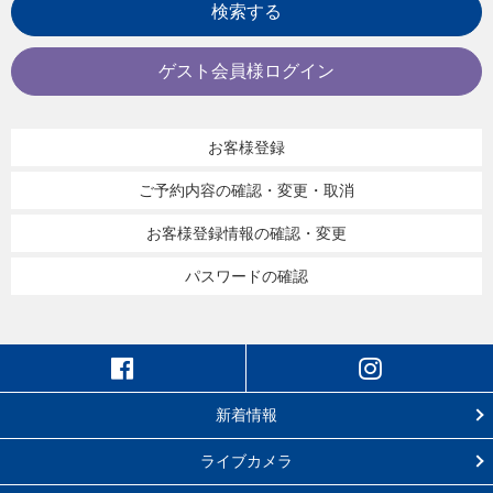
検索する
ゲスト会員様ログイン
お客様登録
ご予約内容の確認・変更・取消
お客様登録情報の確認・変更
パスワードの確認
新着情報
ライブカメラ