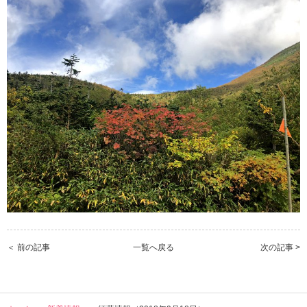
＜ 前の記事
一覧へ戻る
次の記事 >