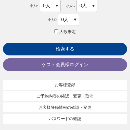
小人B
小人C
小人D
人数未定
検索する
ゲスト会員様ログイン
お客様登録
ご予約内容の確認・変更・取消
お客様登録情報の確認・変更
パスワードの確認