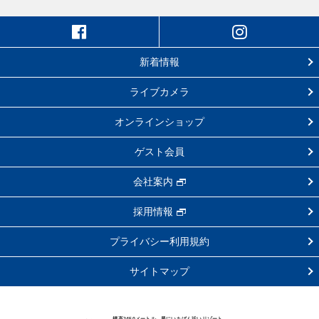
新着情報
ライブカメラ
オンラインショップ
ゲスト会員
会社案内
採用情報
プライバシー利用規約
サイトマップ
標高2450メートル、星にいちばん近いリゾート。