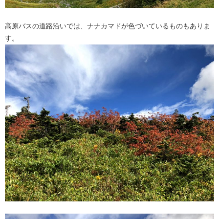
高原バスの道路沿いでは、ナナカマドが色づいているものもありま
す。