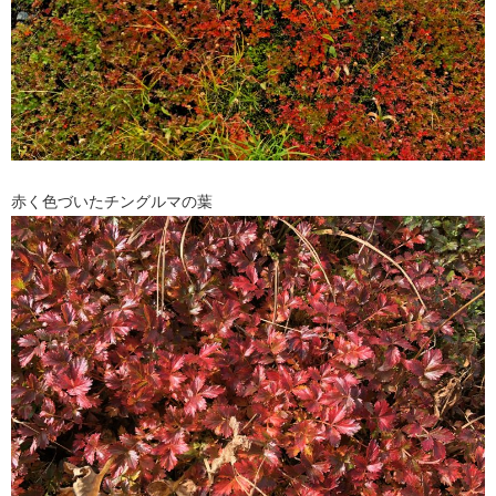
赤く色づいたチングルマの葉