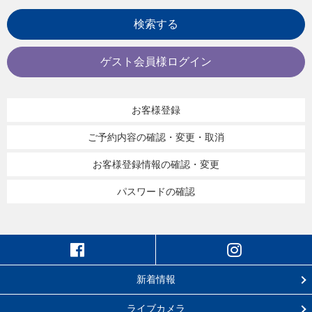
検索する
ゲスト会員様ログイン
お客様登録
ご予約内容の確認・変更・取消
お客様登録情報の確認・変更
パスワードの確認
新着情報
ライブカメラ