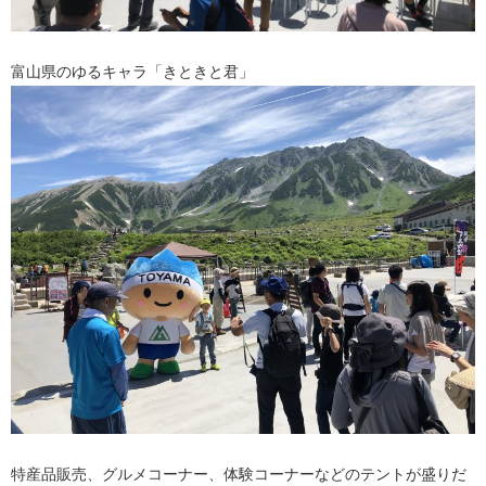
富山県のゆるキャラ「きときと君」
特産品販売、グルメコーナー、体験コーナーなどのテントが盛りだ