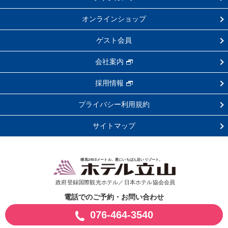
オンラインショップ
ゲスト会員
会社案内
採用情報
プライバシー利用規約
サイトマップ
標高2450メートル、星にいちばん近いリゾート。
政府登録国際観光ホテル／日本ホテル協会会員
電話でのご予約・お問い合わせ
076-464-3540