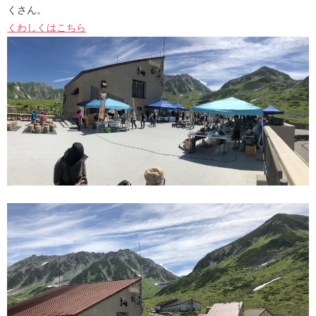
くさん。
くわしくはこちら