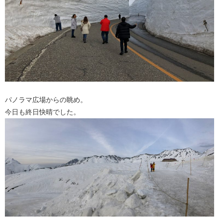
パノラマ広場からの眺め。
今日も終日快晴でした。