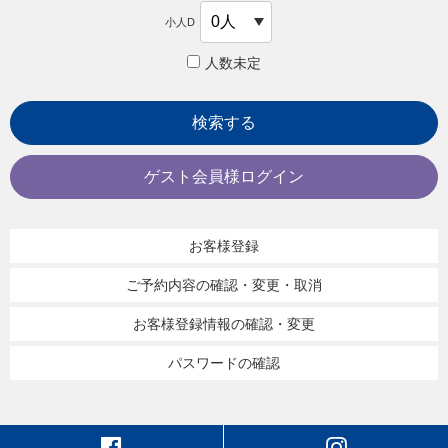
小人D
人数未定
検索する
ゲスト会員様ログイン
お客様登録
ご予約内容の確認・変更・取消
お客様登録情報の確認・変更
パスワードの確認