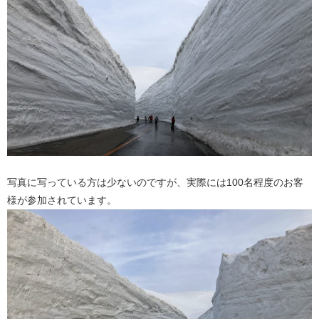
写真に写っている方は少ないのですが、実際には100名程度のお客
様が参加されています。