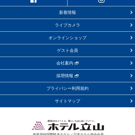
新着情報
ライブカメラ
オンラインショップ
ゲスト会員
会社案内
採用情報
プライバシー利用規約
サイトマップ
標高2450メートル、星にいちばん近いリゾート。
政府登録国際観光ホテル／日本ホテル協会会員