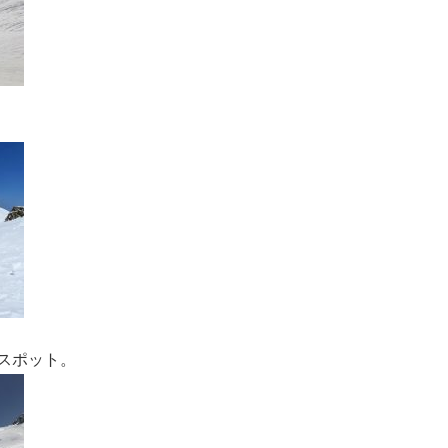
スポット。