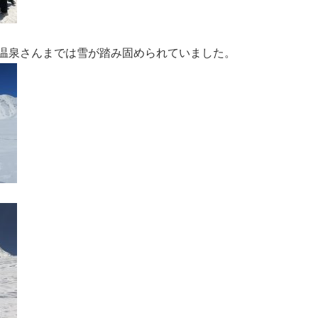
温泉さんまでは雪が踏み固められていました。