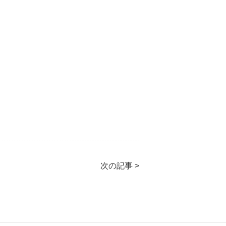
次の記事 >