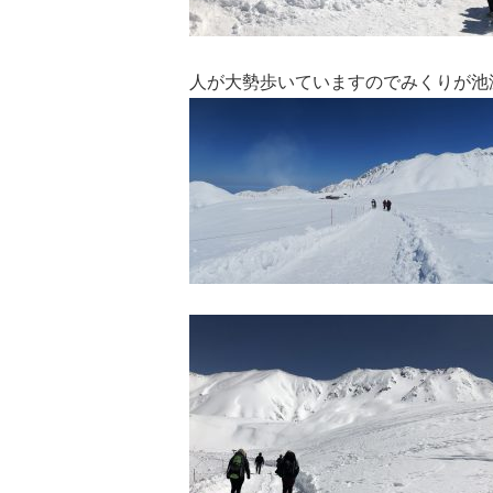
人が大勢歩いていますのでみくりが池