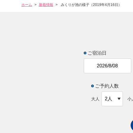
ホーム
新着情報
みくりが池の様子（2019年4月16日）
ご宿泊日
ご予約人数
大人
小