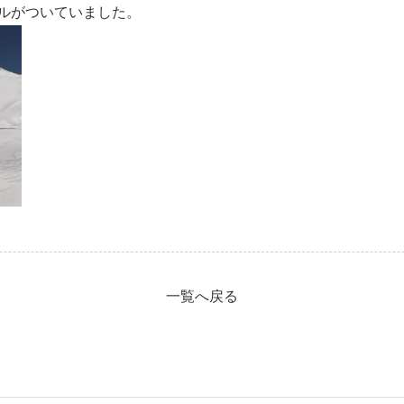
ルがついていました。
一覧へ戻る