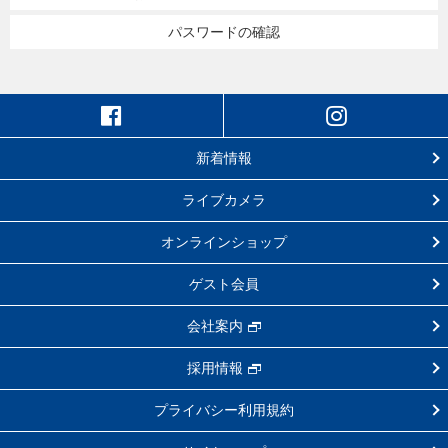
パスワードの確認
新着情報
ライブカメラ
オンラインショップ
ゲスト会員
会社案内
採用情報
プライバシー利用規約