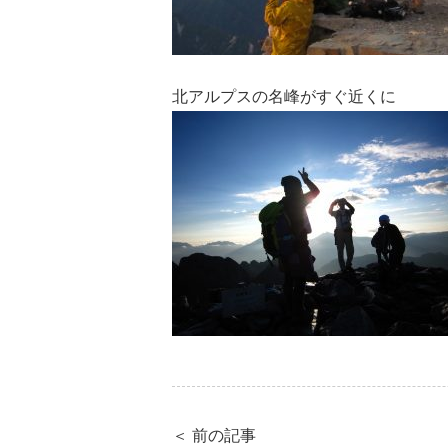
北アルプスの名峰がすぐ近くに
＜ 前の記事