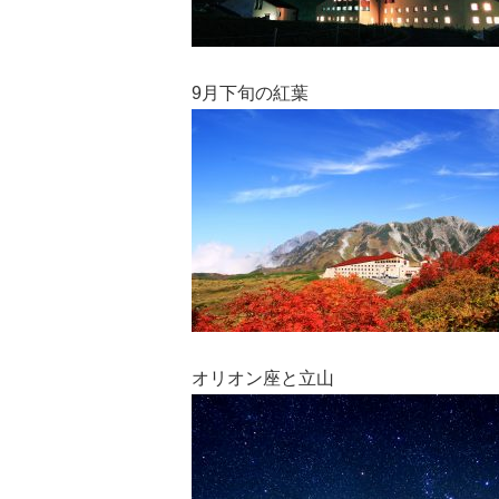
9月下旬の紅葉
オリオン座と立山