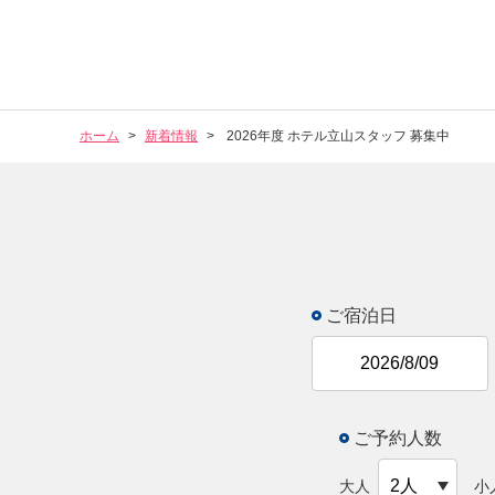
ホーム
新着情報
2026年度 ホテル立山スタッフ 募集中
ご宿泊日
ご予約人数
大人
小