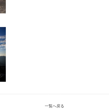
一覧へ戻る