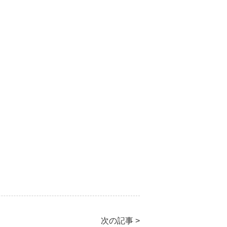
次の記事 >