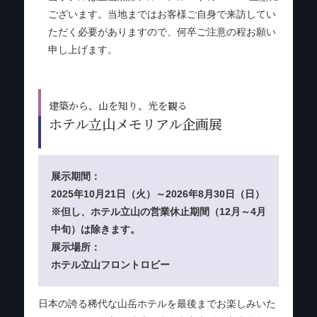
ございます。当地まではお客様ご自身で来訪して
い
ただく必要がありますので、何卒ご注意の程お願い
申し上げます。
建築から、山を知り、光を観る
ホテル立山メモリアル企画展
展示期間：
2025年10月21日（火）～2026年8月30日（日）
※但し、ホテル立山の営業休止期間（12月～4月
中旬）は除きます。
展示場所：
ホテル立山フロントロビー
日本の誇る稀代な山岳ホテルを最後までお楽しみいた