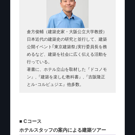
倉方俊輔（建築史家・大阪公立大学教授）
日本近代の建築史の研究と並行して、建築
公開イベント｢東京建築祭｣実行委員長を務
めるなど、建築を社会に広く伝える活動を
行っている。
著書に、ホテル立山を取材した『ドコノモ
ン』,『建築を楽しむ教科書』,『吉阪隆正
とル･コルビュジエ』他多数。
■ Cコース
ホテルスタッフの案内による建築ツアー