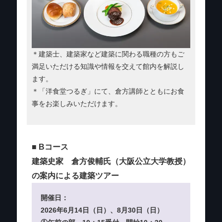
＊建築士、建築家など建築に関わる職種の方もご
満足いただける知識や情報を交えて館内を解説し
ます。
＊「洋食堂つるぎ」にて、倉方講師とともにお食
事をお楽しみいただけます。
■ Bコース
建築史家 倉方俊輔氏（大阪公立大学教授）
の案内による建築ツアー
開催日：
2026年6月14日（日）、8月30日（日）