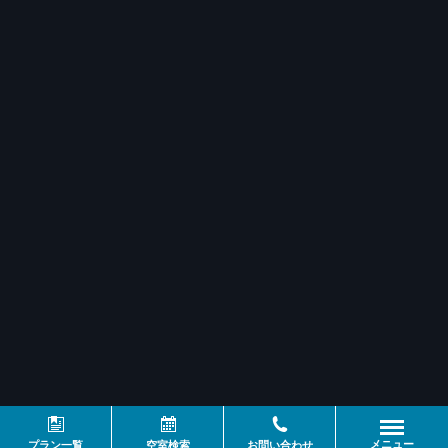
メニュー
プラン一覧
空室検索
お問い合わせ