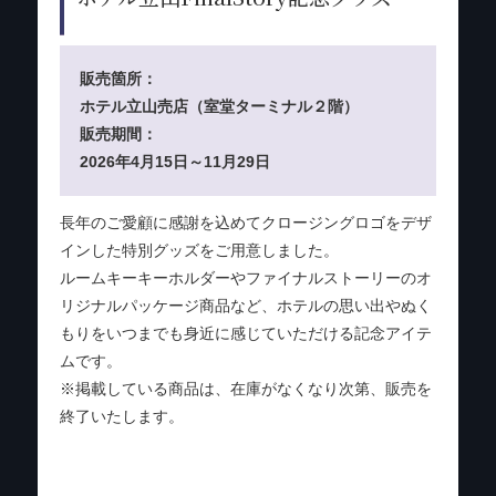
販売箇所：
ホテル立山売店（室堂ターミナル２階）
販売期間：
2026年4月15日～11月29日
長年のご愛顧に感謝を込めてクロージングロゴをデザ
インした特別グッズをご用意しました。
ルームキーキーホルダーやファイナルストーリーのオ
リジナルパッケージ商品など、ホテルの思い出やぬく
もりをいつまでも身近に感じていただける記念アイテ
ムです。
※掲載している商品は、在庫がなくなり次第、販売を
終了いたします。