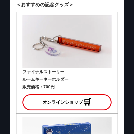
＜おすすめの記念グッズ＞
ファイナルストーリー
ルームキーキーホルダー
販売価格：700円
🛒
オンラインショップ