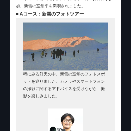
加、新雪の室堂平を満喫されました。
■ Aコース：新雪のフォトツアー
稀にみる好天の中、新雪の室堂のフォトスポ
ットを巡りました。カメラやスマートフォン
の撮影に関するアドバイスを受けながら、撮
影を楽しみました。