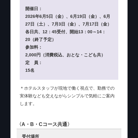
開催日：
2026年6月5日（金）、6月19日（金）、6月
27日（土）、7月3日（金）、7月17日（金）
各日共、12：45受付、開始13：00～14：
20（終了予定）
参加料：
2,000円（消費税込、おとな・こども共）
定 員：
15名
＊ホテルスタッフが現地で働く視点で、勤務での
実体験なども交えながらシンプルで気軽にご案内
します。
〈A・B・Cコース共通〉
受付場所