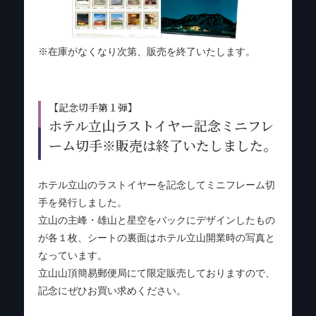
※在庫がなくなり次第、販売を終了いたします。
【記念切手第１弾】
ホテル立山ラストイヤー記念ミニフレ
ーム切手※販売は終了いたしました。
ホテル立山のラストイヤーを記念してミニフレーム切
手を発行しました。
立山の主峰・雄山と星空をバックにデザインしたもの
が各１枚、シートの裏面はホテル立山開業時の写真と
なっています。
立山山頂簡易郵便局にて限定販売しておりますので、
記念にぜひお買い求めください。