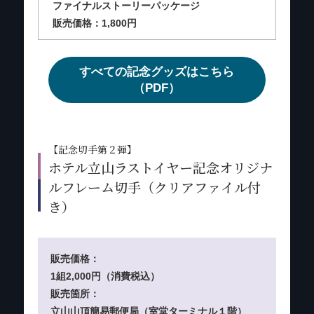
ファイナルストーリーパッケージ
販売価格：1,800円
すべての記念グッズはこちら
（PDF）
【記念切手第２弾】
ホテル立山ラストイヤー記念オリジナ
ルフレーム切手（クリアファイル付
き）
販売価格：
1組2,000円（消費税込）
販売箇所：
立山山頂簡易郵便局（室堂ターミナル１階）