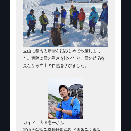
立山に積もる新雪を踏みしめて散策しまし
た。実際に雪の重さを比べたり、雪の結晶を
見ながら立山の自然を学びました。
ガイド 大塚憲一さん
富山大学理学部地球科学科で雪氷学を専攻し