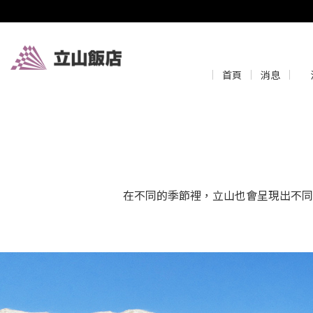
首頁
消息
在不同的季節裡，立山也會呈現出不同