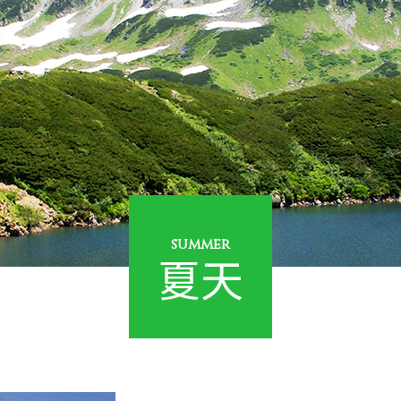
summer
夏天