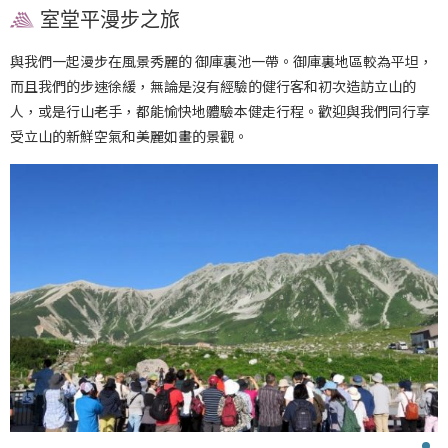
室堂平漫步之旅
與我們一起漫步在風景秀麗的 御庫裏池一帶。御庫裏地區較為平坦，
而且我們的步速徐緩，無論是沒有經驗的健行客和初次造訪立山的
人，或是行山老手，都能愉快地體驗本健走行程。歡迎與我們同行享
受立山的新鮮空氣和美麗如畫的景觀。