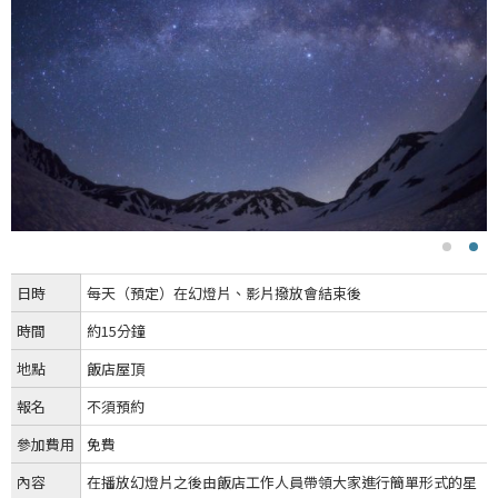
日時
每天（預定）在幻燈片、影片撥放會結束後
時間
約15分鐘
地點
飯店屋頂
報名
不須預約
參加費用
免費
內容
在播放幻燈片之後由飯店工作人員帶領大家進行簡單形式的星