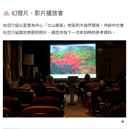
幻燈片、影片播放會
向您介紹以室堂為中心「立山黑部」地區的大自然環境。內容中也會
向您介紹其他季節的照片，請您作為下一次來訪時的參考資料。