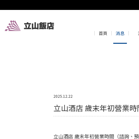
首頁
消息
2025.12.22
立山酒店 歲末年初營業時
立山酒店 歲末年初營業時間（諮詢、