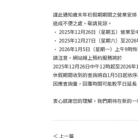
謹此通知歲末年初假期期間之營業安排
造成不便之處，敬請見諒。
• 2025年12月26日（星期五）營業至
• 2025年12月27日（星期六）至20
• 2026年1月5日（星期一）上午9時
請注意，網站線上預約服務將於
2025年12月26日中午12時起至2026
休假期間收到的查詢將自1月5日起依序
因應查詢量，回覆時間可能較平日延長
衷心感謝您的理解，我們期待在新的一
＜ 上一篇